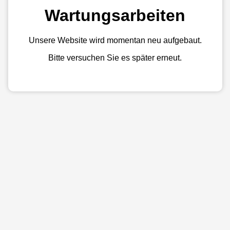
Wartungsarbeiten
Unsere Website wird momentan neu aufgebaut.
Bitte versuchen Sie es später erneut.